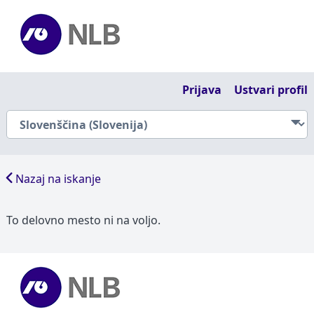
Prijava
Ustvari profil
Nazaj na iskanje
To delovno mesto ni na voljo.